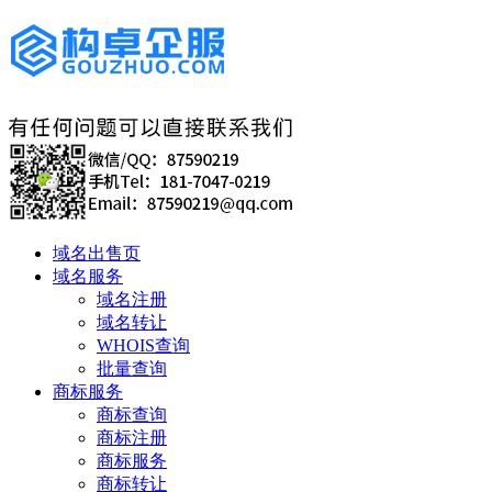
域名出售页
域名服务
域名注册
域名转让
WHOIS查询
批量查询
商标服务
商标查询
商标注册
商标服务
商标转让