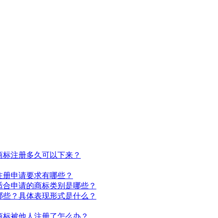
商标注册多久可以下来？
注册申请要求有哪些？
适合申请的商标类别是哪些？
哪些？具体表现形式是什么？
商标被他人注册了怎么办？